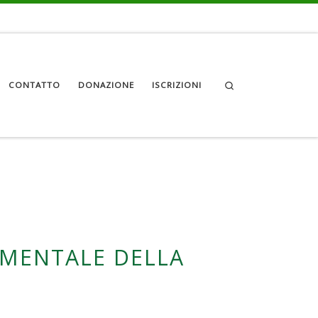
Search
CONTATTO
DONAZIONE
ISCRIZIONI
IMENTALE DELLA