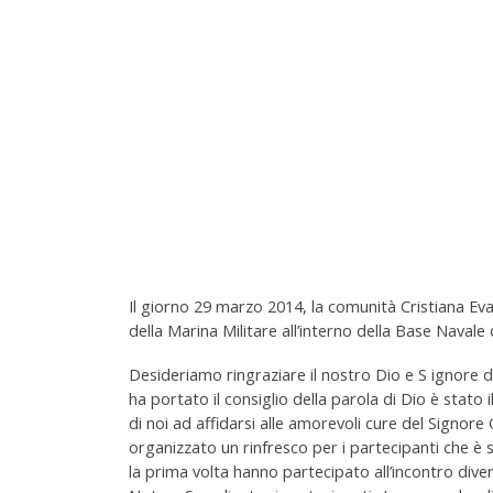
Il giorno 29 marzo 2014, la comunità Cristiana Evan
della Marina Militare all’interno della Base Navale
Desideriamo ringraziare il nostro Dio e S ignore d
ha portato il consiglio della parola di Dio è stato 
di noi ad affidarsi alle amorevoli cure del Signore
organizzato un rinfresco per i partecipanti che è
la prima volta hanno partecipato all’incontro diver