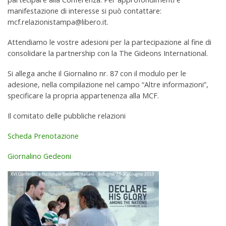
manifestazione di interesse si può contattare:
mcf.relazionistampa@libero.it.
Attendiamo le vostre adesioni per la partecipazione al fine di
consolidare la partnership con la The Gideons International.
Si allega anche il Giornalino nr. 87 con il modulo per le
adesione, nella compilazione nel campo “Altre informazioni”,
specificare la propria appartenenza alla MCF.
Il comitato delle pubbliche relazioni
Scheda Prenotazione
Giornalino Gedeoni