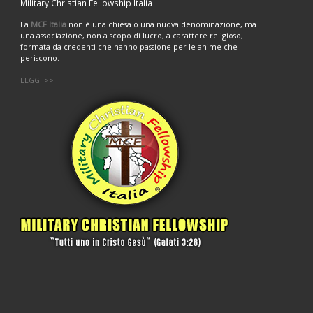
Military Christian Fellowship Italia
La
MCF Italia
non è una chiesa o una nuova denominazione, ma
una associazione, non a scopo di lucro, a carattere religioso,
formata da credenti che hanno passione per le anime che
periscono.
LEGGI >>